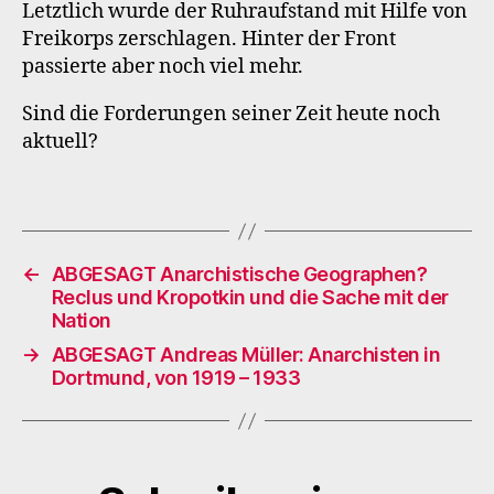
Letztlich wurde der Ruhraufstand mit Hilfe von
Freikorps zerschlagen. Hinter der Front
passierte aber noch viel mehr.
Sind die Forderungen seiner Zeit heute noch
aktuell?
←
ABGESAGT Anarchistische Geographen?
Reclus und Kropotkin und die Sache mit der
Nation
→
ABGESAGT Andreas Müller: Anarchisten in
Dortmund, von 1919 – 1933