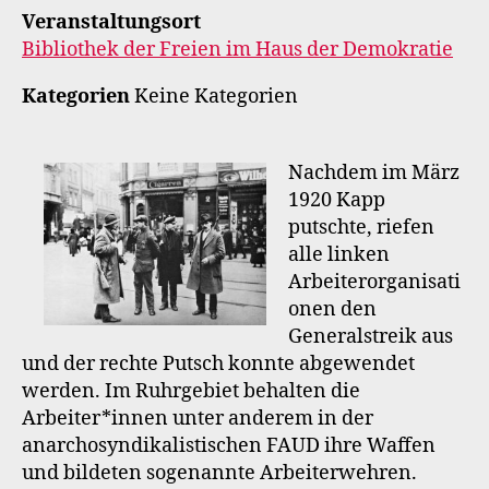
Veranstaltungsort
Bibliothek der Freien im Haus der Demokratie
Kategorien
Keine Kategorien
Nachdem im März
1920 Kapp
putschte, riefen
alle linken
Arbeiterorganisati
onen den
Generalstreik aus
und der rechte Putsch konnte abgewendet
werden. Im Ruhrgebiet behalten die
Arbeiter*innen unter anderem in der
anarchosyndikalistischen FAUD ihre Waffen
und bildeten sogenannte Arbeiterwehren.