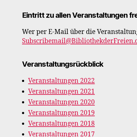
Eintritt zu allen Veranstaltungen fre
Wer per E-Mail über die Veranstaltung
Subscribemail@BibliothekderFreien.
Veranstaltungsrückblick
Veranstaltungen 2022
Veranstaltungen 2021
Veranstaltungen 2020
Veranstaltungen 2019
Veranstaltungen 2018
Veranstaltungen 2017