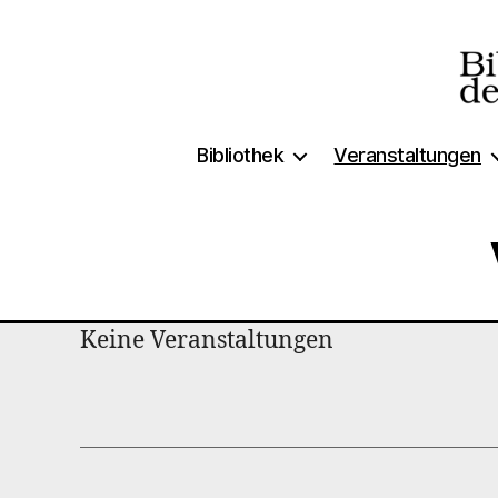
Biblio
Bibliothek
Veranstaltungen
der
Freien
Keine Veranstaltungen