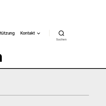
tützung
Kontakt
Suchen
n