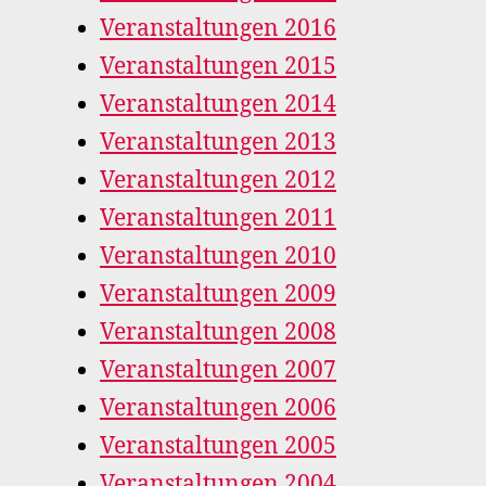
Veranstaltungen 2016
Veranstaltungen 2015
Veranstaltungen 2014
Veranstaltungen 2013
Veranstaltungen 2012
Veranstaltungen 2011
Veranstaltungen 2010
Veranstaltungen 2009
Veranstaltungen 2008
Veranstaltungen 2007
Veranstaltungen 2006
Veranstaltungen 2005
Veranstaltungen 2004