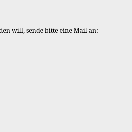
en will, sende bitte eine Mail an: