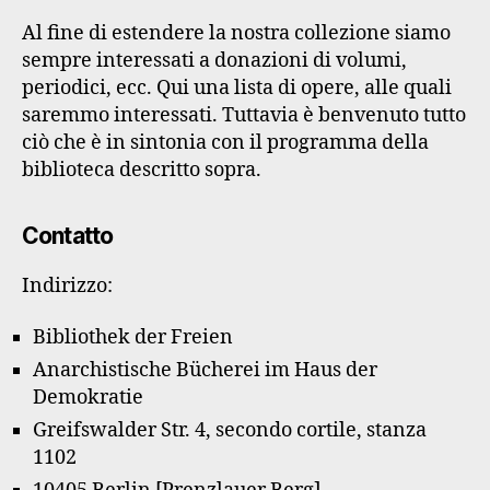
Al fine di estendere la nostra collezione siamo
sempre interessati a donazioni di volumi,
periodici, ecc. Qui una lista di opere, alle quali
saremmo interessati. Tuttavia è benvenuto tutto
ciò che è in sintonia con il programma della
biblioteca descritto sopra.
Contatto
Indirizzo:
Bibliothek der Freien
Anarchistische Bücherei im Haus der
Demokratie
Greifswalder Str. 4, secondo cortile, stanza
1102