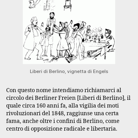
Liberi di Berlino, vignetta di Engels
Con questo nome intendiamo richiamarci al
circolo dei Berliner Freien [Liberi di Berlino], il
quale circa 160 anni fa, alla vigilia dei moti
rivoluzionari del 1848, raggiunse una certa
fama, anche oltre i confini di Berlino, come
centro di opposizione radicale e libertaria.