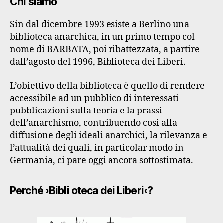
Chi siamo
Sin dal dicembre 1993 esiste a Berlino una
biblioteca anarchica, in un primo tempo col
nome di BARBATA, poi ribattezzata, a partire
dall’agosto del 1996, Biblioteca dei Liberi.
L’obiettivo della biblioteca è quello di rendere
accessibile ad un pubblico di interessati
pubblicazioni sulla teoria e la prassi
dell’anarchismo, contribuendo così alla
diffusione degli ideali anarchici, la rilevanza e
l’attualità dei quali, in particolar modo in
Germania, ci pare oggi ancora sottostimata.
Perché ›Bibli oteca dei Liberi‹?