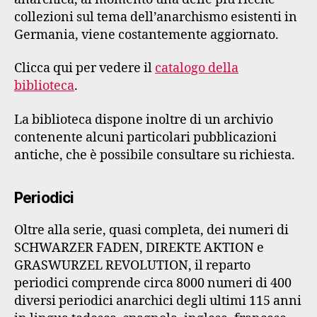
collezioni sul tema dell’anarchismo esistenti in
Germania, viene costantemente aggiornato.
Clicca qui per vedere il
catalogo della
biblioteca
.
La biblioteca dispone inoltre di un archivio
contenente alcuni particolari pubblicazioni
antiche, che è possibile consultare su richiesta.
Periodici
Oltre alla serie, quasi completa, dei numeri di
SCHWARZER FADEN, DIREKTE AKTION e
GRASWURZEL REVOLUTION, il reparto
periodici comprende circa 8000 numeri di 400
diversi periodici anarchici degli ultimi 115 anni