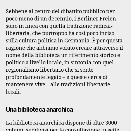
Sebbene al centro del dibattito pubblico per
poco meno di un decennio, i Berliner Freien
sono in linea con quella tradizione radical-
libertaria, che purtroppo ha così poco inciso
sulla cultura politica in Germania. È per questa
ragione che abbiamo voluto creare attraverso il
nome della biblioteca un riferimento storico e
politico a livello locale, in sintonia con quel
regionalismo libertario che si sente
profondamente legato – e queste cerca di
mantenere vive – alle tradizioni libertarie
locali.
Una biblioteca anarchica
La biblioteca anarchica dispone di oltre 3000
volumi, suddivisi per la consultazione in sette