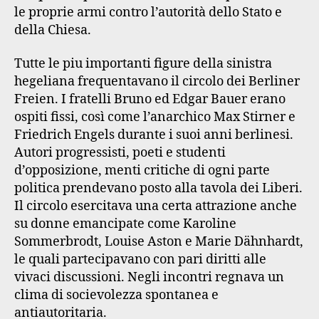
le proprie armi contro l’autorità dello Stato e
della Chiesa.
Tutte le piu importanti figure della sinistra
hegeliana frequentavano il circolo dei Berliner
Freien. I fratelli Bruno ed Edgar Bauer erano
ospiti fissi, così come l’anarchico Max Stirner e
Friedrich Engels durante i suoi anni berlinesi.
Autori progressisti, poeti e studenti
d’opposizione, menti critiche di ogni parte
politica prendevano posto alla tavola dei Liberi.
Il circolo esercitava una certa attrazione anche
su donne emancipate come Karoline
Sommerbrodt, Louise Aston e Marie Dähnhardt,
le quali partecipavano con pari diritti alle
vivaci discussioni. Negli incontri regnava un
clima di socievolezza spontanea e
antiautoritaria.