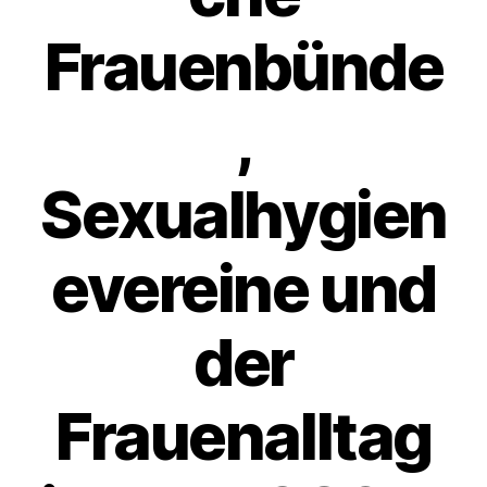
Frauenbünde
,
Sexualhygien
evereine und
der
Frauenalltag