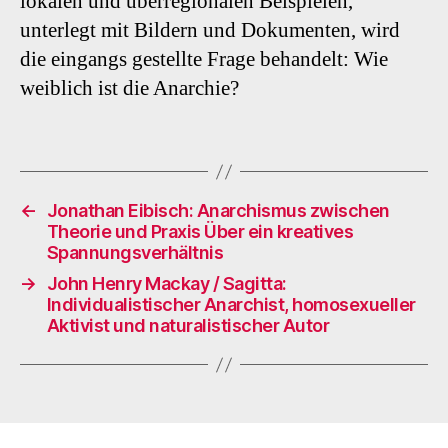
lokalen und überregionalen Beispielen,
unterlegt mit Bildern und Dokumenten, wird
die eingangs gestellte Frage behandelt: Wie
weiblich ist die Anarchie?
←
Jonathan Eibisch: Anarchismus zwischen
Theorie und Praxis Über ein kreatives
Spannungsverhältnis
→
John Henry Mackay / Sagitta:
Individualistischer Anarchist, homosexueller
Aktivist und naturalistischer Autor