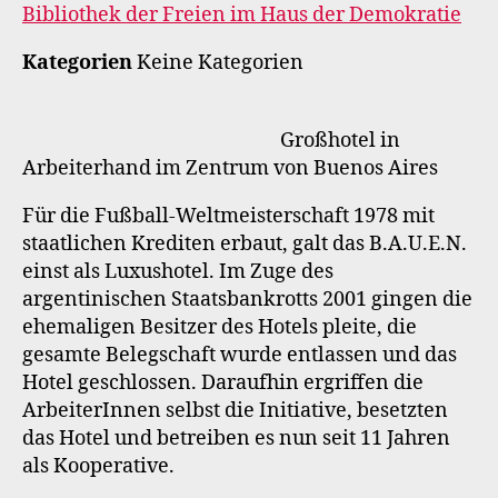
Bibliothek der Freien im Haus der Demokratie
Kategorien
Keine Kategorien
Großhotel in
Arbeiterhand im Zentrum von Buenos Aires
Für die Fußball-Weltmeisterschaft 1978 mit
staatlichen Krediten erbaut, galt das B.A.U.E.N.
einst als Luxushotel. Im Zuge des
argentinischen Staatsbankrotts 2001 gingen die
ehemaligen Besitzer des Hotels pleite, die
gesamte Belegschaft wurde entlassen und das
Hotel geschlossen. Daraufhin ergriffen die
ArbeiterInnen selbst die Initiative, besetzten
das Hotel und betreiben es nun seit 11 Jahren
als Kooperative.