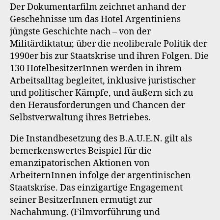
Der Dokumentarfilm zeichnet anhand der
Geschehnisse um das Hotel Argentiniens
jüngste Geschichte nach – von der
Militärdiktatur, über die neoliberale Politik der
1990er bis zur Staatskrise und ihren Folgen. Die
130 HotelbesitzerInnen werden in ihrem
Arbeitsalltag begleitet, inklusive juristischer
und politischer Kämpfe, und äußern sich zu
den Herausforderungen und Chancen der
Selbstverwaltung ihres Betriebes.
Die Instandbesetzung des B.A.U.E.N. gilt als
bemerkenswertes Beispiel für die
emanzipatorischen Aktionen von
ArbeiternInnen infolge der argentinischen
Staatskrise. Das einzigartige Engagement
seiner BesitzerInnen ermutigt zur
Nachahmung. (Filmvorführung und