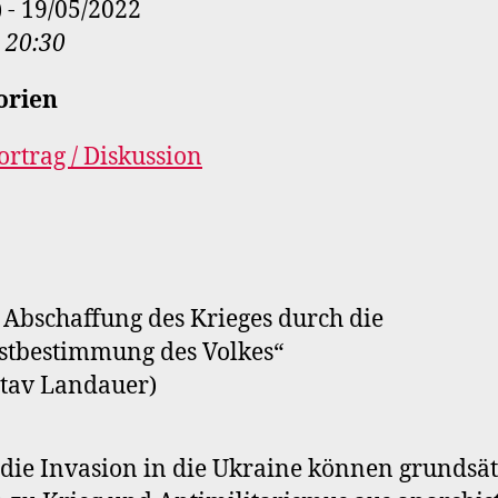
) - 19/05/2022
- 20:30
orien
ortrag / Diskussion
 Abschaffung des Krieges durch die
stbestimmung des Volkes“
tav Landauer)
die Invasion in die Ukraine können grundsät