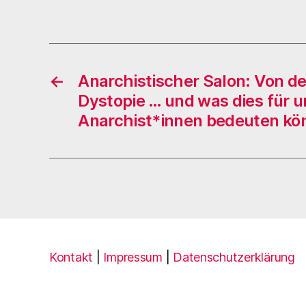
←
Anarchistischer Salon: Von de
Dystopie … und was dies für u
Anarchist*innen bedeuten kö
Kontakt
|
Impressum
|
Datenschutzerklärung