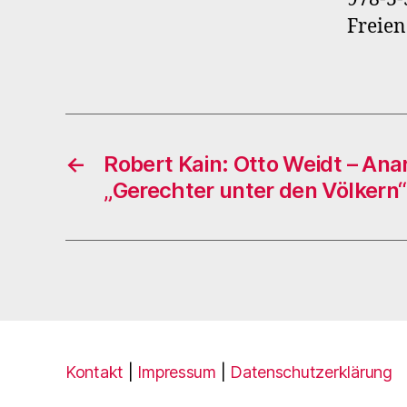
Freien
←
Robert Kain: Otto Weidt – Ana
„Gerechter unter den Völkern“
Kontakt
|
Impressum
|
Datenschutzerklärung