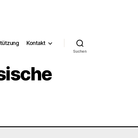
tützung
Kontakt
Suchen
sische