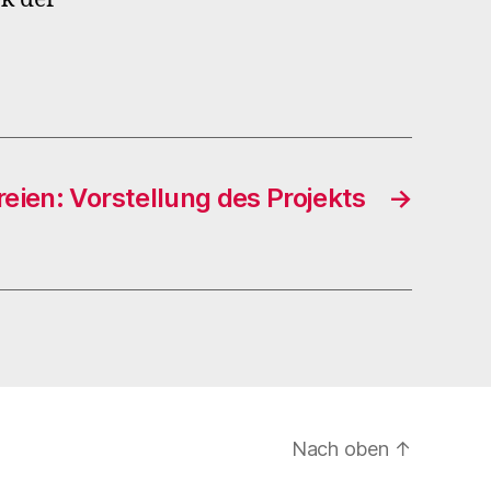
reien: Vorstellung des Projekts
→
Nach oben
↑