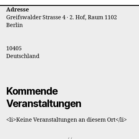
Adresse
Greifswalder Strasse 4 · 2. Hof, Raum 1102
Berlin
10405
Deutschland
Kommende
Veranstaltungen
<li>Keine Veranstaltungen an diesem Ort</li>