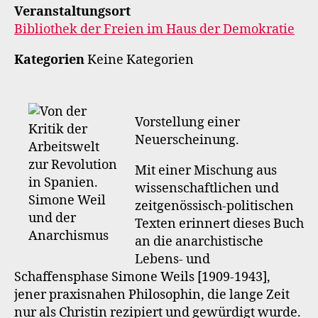
Veranstaltungsort
Bibliothek der Freien im Haus der Demokratie
Kategorien
Keine Kategorien
Vorstellung einer
Neuerscheinung.
Mit einer Mischung aus
wissenschaftlichen und
zeitgenössisch-politischen
Texten erinnert dieses Buch
an die anarchistische
Lebens- und
Schaffensphase Simone Weils [1909-1943],
jener praxisnahen Philosophin, die lange Zeit
nur als Christin rezipiert und gewürdigt wurde.