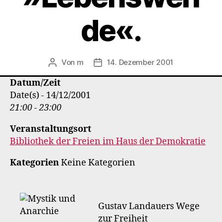
de«.
Von
m
14. Dezember 2001
Beitragsautor
Veröffentlichungsdatum
Datum/Zeit
Date(s) - 14/12/2001
21:00 - 23:00
Veranstaltungsort
Bibliothek der Freien im Haus der Demokratie
Kategorien
Keine Kategorien
Gustav Landauers Wege
zur Freiheit