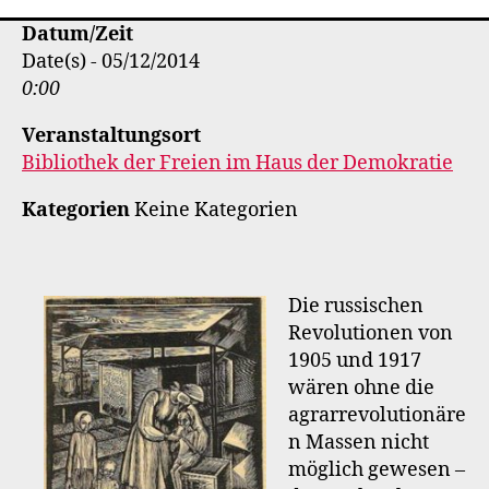
Datum/Zeit
Date(s) - 05/12/2014
0:00
Veranstaltungsort
Bibliothek der Freien im Haus der Demokratie
Kategorien
Keine Kategorien
Die russischen
Revolutionen von
1905 und 1917
wären ohne die
agrarrevolutionäre
n Massen nicht
möglich gewesen –