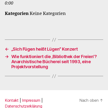
0:00
Kategorien
Keine Kategorien
←
„Sich Fügen heißt Lügen“ Konzert
→
Wie funktioniert die ‚Bibliothek der Freien‘?
Anarchistische Bücherei seit 1993, eine
Projektvorstellung
Kontakt
|
Impressum
|
Nach oben
↑
Datenschutzerklärung