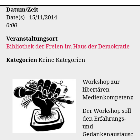
Datum/Zeit
Date(s) - 15/11/2014
0:00
Veranstaltungsort
Bibliothek der Freien im Haus der Demokratie
Kategorien
Keine Kategorien
Workshop zur
libertären
Medienkompetenz
Der Workshop soll
den Erfahrungs-
und
Gedankenaustausc