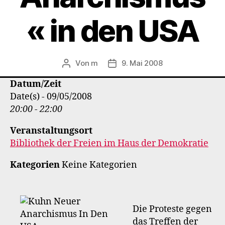
« in den USA
Von
m
9. Mai 2008
Beitragsautor
Veröffentlichungsdatum
Datum/Zeit
Date(s) - 09/05/2008
20:00 - 22:00
Veranstaltungsort
Bibliothek der Freien im Haus der Demokratie
Kategorien
Keine Kategorien
Die Proteste gegen
das Treffen der