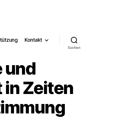
tützung
Kontakt
Suchen
 und
 in Zeiten
stimmung