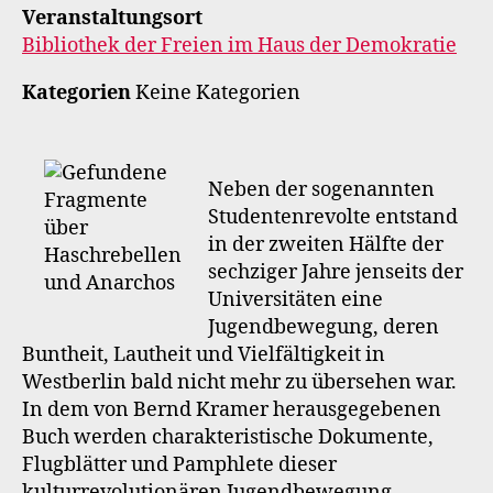
Veranstaltungsort
Bibliothek der Freien im Haus der Demokratie
Kategorien
Keine Kategorien
Neben der sogenannten
Studentenrevolte entstand
in der zweiten Hälfte der
sechziger Jahre jenseits der
Universitäten eine
Jugendbewegung, deren
Buntheit, Lautheit und Vielfältigkeit in
Westberlin bald nicht mehr zu übersehen war.
In dem von Bernd Kramer herausgegebenen
Buch werden charakteristische Dokumente,
Flugblätter und Pamphlete dieser
kulturrevolutionären Jugendbewegung