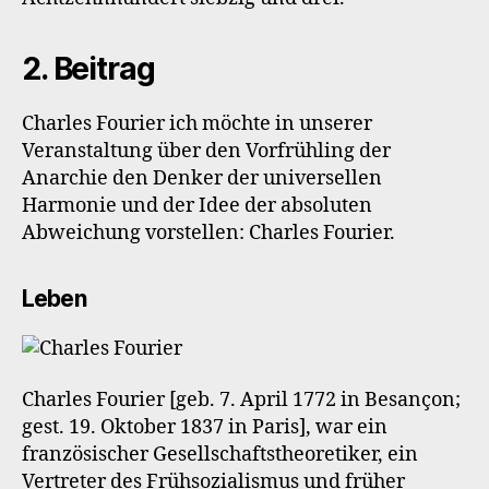
2. Beitrag
Charles Fourier ich möchte in unserer
Veranstaltung über den Vorfrühling der
Anarchie den Denker der universellen
Harmonie und der Idee der absoluten
Abweichung vorstellen: Charles Fourier.
Leben
Charles Fourier [geb. 7. April 1772 in Besançon;
gest. 19. Oktober 1837 in Paris], war ein
französischer Gesellschaftstheoretiker, ein
Vertreter des Frühsozialismus und früher