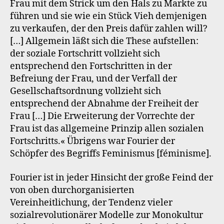
Frau mit dem Strick um den Hals zu Markte zu
führen und sie wie ein Stück Vieh demjenigen
zu verkaufen, der den Preis dafür zahlen will?
[…] Allgemein läßt sich die These aufstellen:
der soziale Fortschritt vollzieht sich
entsprechend den Fortschritten in der
Befreiung der Frau, und der Verfall der
Gesellschaftsordnung vollzieht sich
entsprechend der Abnahme der Freiheit der
Frau […] Die Erweiterung der Vorrechte der
Frau ist das allgemeine Prinzip allen sozialen
Fortschritts.« Übrigens war Fourier der
Schöpfer des Begriffs Feminismus [féminisme].
Fourier ist in jeder Hinsicht der große Feind der
von oben durchorganisierten
Vereinheitlichung, der Tendenz vieler
sozialrevolutionärer Modelle zur Monokultur