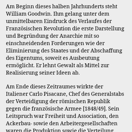
Am Beginn dieses halben Jahrhunderts steht
William Goodwin. Ihm gelang unter dem
unmittelbaren Eindruck des Verlaufes der
Französischen Revolution die erste Darstellung
und Begründung der Anarchie mit so
einschneidenden Forderungen wie der
Eliminierung des Staates und der Abschaffung
des Eigentums, soweit es Ausbeutung
ermöglicht. Er lehnt Gewalt als Mittel zur
Realisierung seiner Ideen ab.
Am Ende dieses Zeitraumes wirkte der
Italiener Carlo Pisacane, Chef des Generalstabs
der Verteidigung der römischen Republik
gegen die französische Armee [1848/49]. Sein
Leitspruch war Freiheit und Association, den
Ackerbau- sowie den Arbeitergesellschaften
waren die Produktion sowie die Verteilung