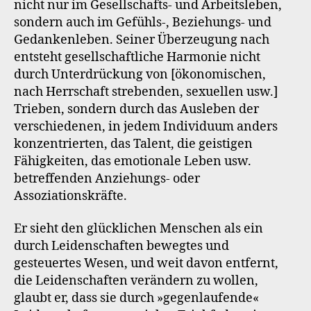
nicht nur im Gesellschafts- und Arbeitsleben,
sondern auch im Gefühls-, Beziehungs- und
Gedankenleben. Seiner Überzeugung nach
entsteht gesellschaftliche Harmonie nicht
durch Unterdrückung von [ökonomischen,
nach Herrschaft strebenden, sexuellen usw.]
Trieben, sondern durch das Ausleben der
verschiedenen, in jedem Individuum anders
konzentrierten, das Talent, die geistigen
Fähigkeiten, das emotionale Leben usw.
betreffenden Anziehungs- oder
Assoziationskräfte.
Er sieht den glücklichen Menschen als ein
durch Leidenschaften bewegtes und
gesteuertes Wesen, und weit davon entfernt,
die Leidenschaften verändern zu wollen,
glaubt er, dass sie durch »gegenlaufende«