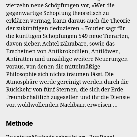
vierzehn neue Schöpfungen vor, »Wer die
gegenwärtige Schöpfung theoretisch zu
erklären vermag, kann daraus auch die Theorie
der zukünftigen deduzieren.« Fourier sagt für
die künftigen Schöpfungen 549 neue Tierarten,
davon sieben Achtel zähmbare, sowie das
Erscheinen von Antikrokodilen, Antilöwen,
Antiratten und unzählige weitere Neuerungen
voraus, von denen die mittelmäßige
Philosophie sich nichts träumen lässt. Die
Atmosphäre werde gereinigt werden durch die
Rückkehr von fünf Sternen, die sich der Erde
freundschaftlich zugesellen und ihr die Dienste
von wohlwollenden Nachbarn erweisen …
Methode