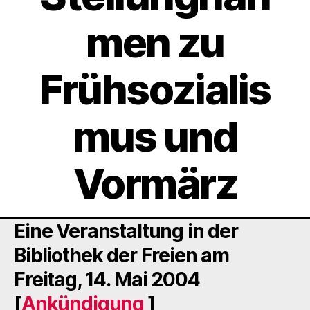
men zu
Frühsozialis
mus und
Vormärz
Eine Veranstaltung in der
Bibliothek der Freien am
Freitag, 14. Mai 2004
[
Ankündigung
]