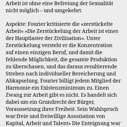
Arbeit ist ohne eine Befreiung der Sexualität
nicht möglich – und umgekehrt.
Aspekte: Fourier kritisierte die »zerstückelte
Arbeit« »Die Zerstückelung der Arbeit ist eines
der Hauptlaster der Zivilisation«. Unter
Zerstückelung versteht er die Konzentration
auf einen einzigen Beruf, und damit die
fehlende Möglichkeit, die gesamte Produktion
zu überschauen, und das daraus resultierende
Streben nach individueller Bereicherung und
Abkapselung. Fourier billigt jedem Mitglied der
Harmonie ein Existenzminimum zu. Einen
Zwang zur Arbeit gibt es nicht. Es handelt sich
dabei um ein Grundrecht der Bürger,
Voraussetzung ihrer Freiheit. Sein Wahlspruch
war:freie und freiwillige Assoziation von
Kapital, Arbeit und Talent« Die Enteignung war