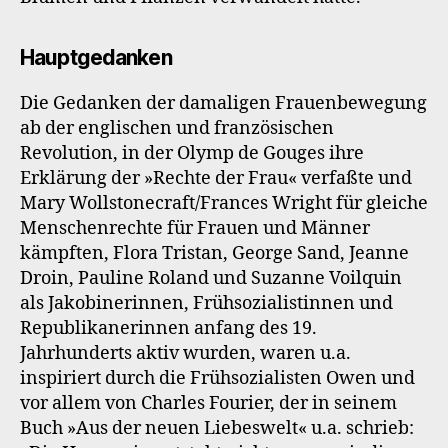
Hauptgedanken
Die Gedanken der damaligen Frauenbewegung
ab der englischen und französischen
Revolution, in der Olymp de Gouges ihre
Erklärung der »Rechte der Frau« verfaßte und
Mary Wollstonecraft/Frances Wright für gleiche
Menschenrechte für Frauen und Männer
kämpften, Flora Tristan, George Sand, Jeanne
Droin, Pauline Roland und Suzanne Voilquin
als Jakobinerinnen, Frühsozialistinnen und
Republikanerinnen anfang des 19.
Jahrhunderts aktiv wurden, waren u.a.
inspiriert durch die Frühsozialisten Owen und
vor allem von Charles Fourier, der in seinem
Buch »Aus der neuen Liebeswelt« u.a. schrieb: