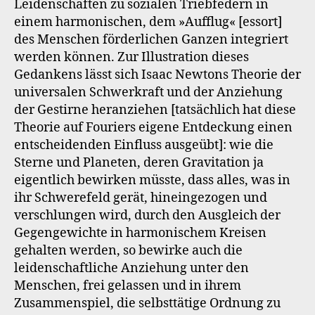
Leidenschaften zu sozialen Triebfedern in
einem harmonischen, dem »Aufflug« [essort]
des Menschen förderlichen Ganzen integriert
werden können. Zur Illustration dieses
Gedankens lässt sich Isaac Newtons Theorie der
universalen Schwerkraft und der Anziehung
der Gestirne heranziehen [tatsächlich hat diese
Theorie auf Fouriers eigene Entdeckung einen
entscheidenden Einfluss ausgeübt]: wie die
Sterne und Planeten, deren Gravitation ja
eigentlich bewirken müsste, dass alles, was in
ihr Schwerefeld gerät, hineingezogen und
verschlungen wird, durch den Ausgleich der
Gegengewichte in harmonischem Kreisen
gehalten werden, so bewirke auch die
leidenschaftliche Anziehung unter den
Menschen, frei gelassen und in ihrem
Zusammenspiel, die selbsttätige Ordnung zu