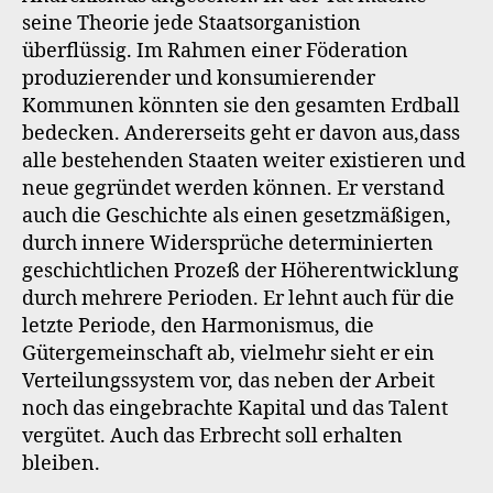
seine Theorie jede Staatsorganistion
überflüssig. Im Rahmen einer Föderation
produzierender und konsumierender
Kommunen könnten sie den gesamten Erdball
bedecken. Andererseits geht er davon aus,dass
alle bestehenden Staaten weiter existieren und
neue gegründet werden können. Er verstand
auch die Geschichte als einen gesetzmäßigen,
durch innere Widersprüche determinierten
geschichtlichen Prozeß der Höherentwicklung
durch mehrere Perioden. Er lehnt auch für die
letzte Periode, den Harmonismus, die
Gütergemeinschaft ab, vielmehr sieht er ein
Verteilungssystem vor, das neben der Arbeit
noch das eingebrachte Kapital und das Talent
vergütet. Auch das Erbrecht soll erhalten
bleiben.