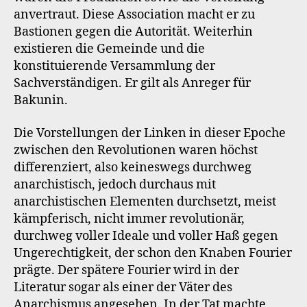
anvertraut. Diese Association macht er zu
Bastionen gegen die Autorität. Weiterhin
existieren die Gemeinde und die
konstituierende Versammlung der
Sachverständigen. Er gilt als Anreger für
Bakunin.
Die Vorstellungen der Linken in dieser Epoche
zwischen den Revolutionen waren höchst
differenziert, also keineswegs durchweg
anarchistisch, jedoch durchaus mit
anarchistischen Elementen durchsetzt, meist
kämpferisch, nicht immer revolutionär,
durchweg voller Ideale und voller Haß gegen
Ungerechtigkeit, der schon den Knaben Fourier
prägte. Der spätere Fourier wird in der
Literatur sogar als einer der Väter des
Anarchismus angesehen. In der Tat machte