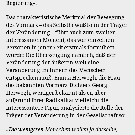
Regierung«.
Das charakteristische Merkmal der Bewegung
des Vormärz – das Selbstbewußtsein der Träger
der Veränderung – führt auch zum zweiten
interessanten Moment, das von einzelnen
Personen in jener Zeit erstmals formuliert
wurde: Die Überzeugung nämlich, daß der
Veränderung der äußeren Welt eine
Veränderung im Innern des Menschen
entsprechen muß. Emma Herwegh, die Frau
des bekannten Vormärz-Dichters Georg
Herwegh, weniger bekannt als er, aber
aufgrund ihrer Radikalität vielleicht die
interessantere Figur, analysierte die Rolle der
Träger der Veränderung in der Gesellschaft so:
»Die wenigsten Menschen wollen ja dasselbe,