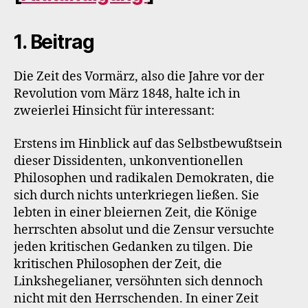
1. Beitrag
Die Zeit des Vormärz, also die Jahre vor der
Revolution vom März 1848, halte ich in
zweierlei Hinsicht für interessant:
Erstens im Hinblick auf das Selbstbewußtsein
dieser Dissidenten, unkonventionellen
Philosophen und radikalen Demokraten, die
sich durch nichts unterkriegen ließen. Sie
lebten in einer bleiernen Zeit, die Könige
herrschten absolut und die Zensur versuchte
jeden kritischen Gedanken zu tilgen. Die
kritischen Philosophen der Zeit, die
Linkshegelianer, versöhnten sich dennoch
nicht mit den Herrschenden. In einer Zeit