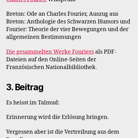
Breton: Ode an Charles Fourier, Auszug aus
Breton: Anthologie des Schwarzen Humors und
Fourier: Theorie der vier Bewegungen und der
allgemeinen Bestimmungen
Die gesammelten Werke Fouriers
als PDF-
Dateien auf den Online-Seiten der
Französischen Nationalbibliothek.
3. Beitrag
Es heisst im Talmud:
Erinnerung wird die Erlösung bringen.
Vergessen aber ist die Vertreibung aus dem