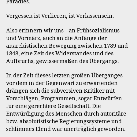
Paradies.
Vergessen ist Verlieren, ist Verlassensein.
Also erinnern wir uns – an Frühsozialismus
und Vormärz, auch an die Anfänge der
anarchistischen Bewegung zwischen 1789 und
1848, eine Zeit des Widerstandes und des
Aufbruchs, gewissermaßen des Übergangs.
In der Zeit dieses letzten großen Überganges
vor dem in der Gegenwart zu erwartenden
drängen sich die subversiven Kritiker mit
Vorschlägen, Programmen, sogar Entwürfen
für eine gerechtere Gesellschaft. Die
Entwürdigung des Menschen durch autoritäre
bzw. absolutistische Regierungssysteme und
schlimmes Elend war unerträglich geworden.