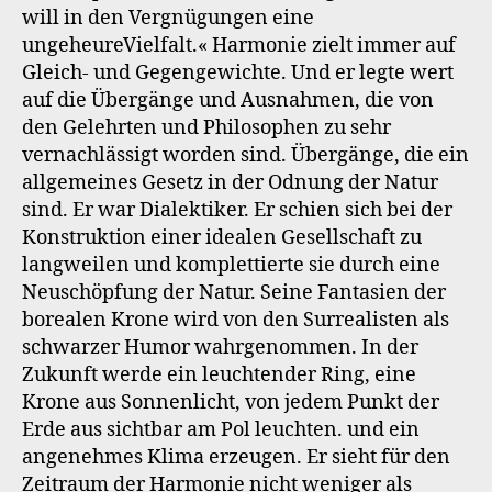
will in den Vergnügungen eine
ungeheureVielfalt.« Harmonie zielt immer auf
Gleich- und Gegengewichte. Und er legte wert
auf die Übergänge und Ausnahmen, die von
den Gelehrten und Philosophen zu sehr
vernachlässigt worden sind. Übergänge, die ein
allgemeines Gesetz in der Odnung der Natur
sind. Er war Dialektiker. Er schien sich bei der
Konstruktion einer idealen Gesellschaft zu
langweilen und komplettierte sie durch eine
Neuschöpfung der Natur. Seine Fantasien der
borealen Krone wird von den Surrealisten als
schwarzer Humor wahrgenommen. In der
Zukunft werde ein leuchtender Ring, eine
Krone aus Sonnenlicht, von jedem Punkt der
Erde aus sichtbar am Pol leuchten. und ein
angenehmes Klima erzeugen. Er sieht für den
Zeitraum der Harmonie nicht weniger als