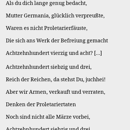
Als du dich lange genug bedacht,
Mutter Germania, glücklich verpreußte,
Waren es nicht Proletarierfäuste,
Die sich ans Werk der Befreiung gemacht
Achtzehnhundert vierzig und acht? […]
Achtzehnhundert siebzig und drei,
Reich der Reichen, da stehst Du, juchhei!
Aber wir Armen, verkauft und verraten,
Denken der Proletariertaten
Noch sind nicht alle Märze vorbei,
Achtzehnhundert siebzig und drei.