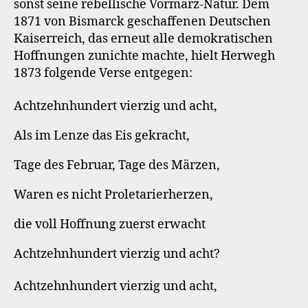
sonst seine rebellische Vormärz-Natur. Dem
1871 von Bismarck geschaffenen Deutschen
Kaiserreich, das erneut alle demokratischen
Hoffnungen zunichte machte, hielt Herwegh
1873 folgende Verse entgegen:
Achtzehnhundert vierzig und acht,
Als im Lenze das Eis gekracht,
Tage des Februar, Tage des Märzen,
Waren es nicht Proletarierherzen,
die voll Hoffnung zuerst erwacht
Achtzehnhundert vierzig und acht?
Achtzehnhundert vierzig und acht,