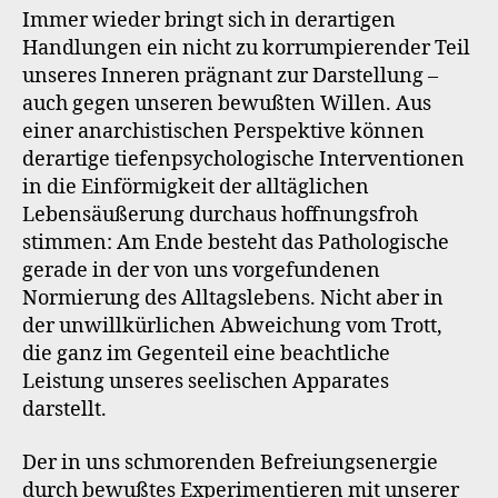
Immer wieder bringt sich in derartigen
Handlungen ein nicht zu korrumpierender Teil
unseres Inneren prägnant zur Darstellung –
auch gegen unseren bewußten Willen. Aus
einer anarchistischen Perspektive können
derartige tiefenpsychologische Interventionen
in die Einförmigkeit der alltäglichen
Lebensäußerung durchaus hoffnungsfroh
stimmen: Am Ende besteht das Pathologische
gerade in der von uns vorgefundenen
Normierung des Alltagslebens. Nicht aber in
der unwillkürlichen Abweichung vom Trott,
die ganz im Gegenteil eine beachtliche
Leistung unseres seelischen Apparates
darstellt.
Der in uns schmorenden Befreiungsenergie
durch bewußtes Experimentieren mit unserer