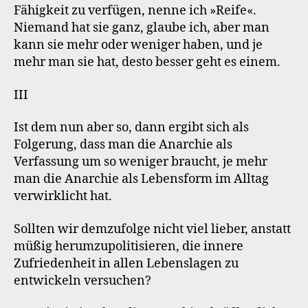
Fähigkeit zu verfügen, nenne ich »Reife«.
Niemand hat sie ganz, glaube ich, aber man
kann sie mehr oder weniger haben, und je
mehr man sie hat, desto besser geht es einem.
III
Ist dem nun aber so, dann ergibt sich als
Folgerung, dass man die Anarchie als
Verfassung um so weniger braucht, je mehr
man die Anarchie als Lebensform im Alltag
verwirklicht hat.
Sollten wir demzufolge nicht viel lieber, anstatt
müßig herumzupolitisieren, die innere
Zufriedenheit in allen Lebenslagen zu
entwickeln versuchen?