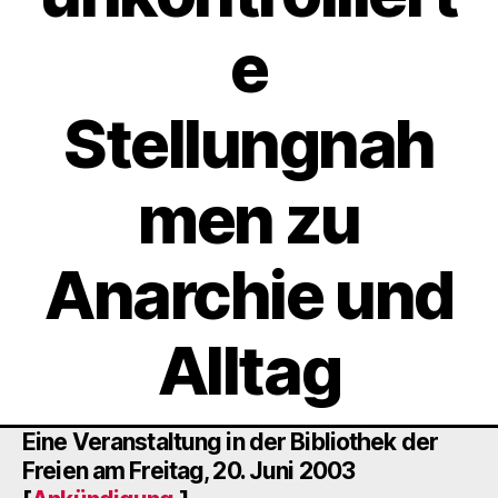
e
Stellungnah
men zu
Anarchie und
Alltag
Eine Veranstaltung in der Bibliothek der
Freien am Freitag, 20. Juni 2003