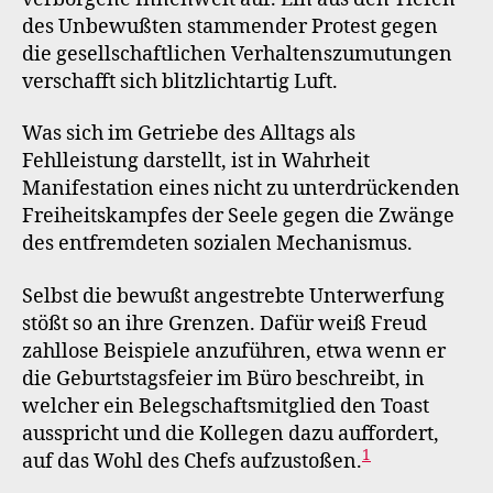
des Unbewußten stammender Protest gegen
die gesellschaftlichen Verhaltenszumutungen
verschafft sich blitzlichtartig Luft.
Was sich im Getriebe des Alltags als
Fehlleistung darstellt, ist in Wahrheit
Manifestation eines nicht zu unterdrückenden
Freiheitskampfes der Seele gegen die Zwänge
des entfremdeten sozialen Mechanismus.
Selbst die bewußt angestrebte Unterwerfung
stößt so an ihre Grenzen. Dafür weiß Freud
zahllose Beispiele anzuführen, etwa wenn er
die Geburtstagsfeier im Büro beschreibt, in
welcher ein Belegschaftsmitglied den Toast
ausspricht und die Kollegen dazu auffordert,
1
auf das Wohl des Chefs aufzustoßen.