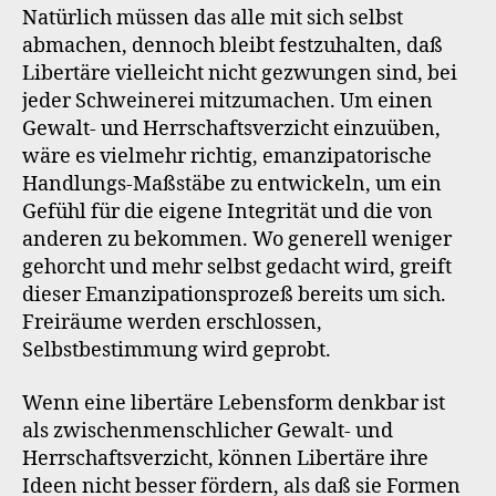
Natürlich müssen das alle mit sich selbst
abmachen, dennoch bleibt festzuhalten, daß
Libertäre vielleicht nicht gezwungen sind, bei
jeder Schweinerei mitzumachen. Um einen
Gewalt- und Herrschaftsverzicht einzuüben,
wäre es vielmehr richtig, emanzipatorische
Handlungs-Maßstäbe zu entwickeln, um ein
Gefühl für die eigene Integrität und die von
anderen zu bekommen. Wo generell weniger
gehorcht und mehr selbst gedacht wird, greift
dieser Emanzipationsprozeß bereits um sich.
Freiräume werden erschlossen,
Selbstbestimmung wird geprobt.
Wenn eine libertäre Lebensform denkbar ist
als zwischenmenschlicher Gewalt- und
Herrschaftsverzicht, können Libertäre ihre
Ideen nicht besser fördern, als daß sie Formen