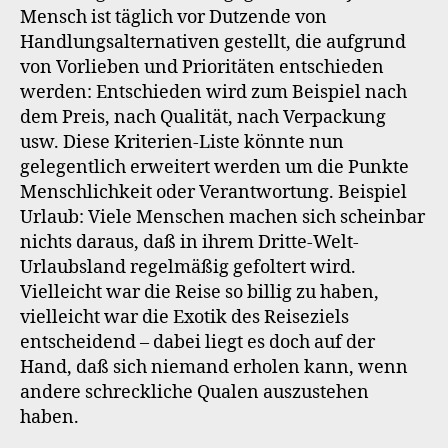
Mensch ist täglich vor Dutzende von
Handlungsalternativen gestellt, die aufgrund
von Vorlieben und Prioritäten entschieden
werden: Entschieden wird zum Beispiel nach
dem Preis, nach Qualität, nach Verpackung
usw. Diese Kriterien-Liste könnte nun
gelegentlich erweitert werden um die Punkte
Menschlichkeit oder Verantwortung. Beispiel
Urlaub: Viele Menschen machen sich scheinbar
nichts daraus, daß in ihrem Dritte-Welt-
Urlaubsland regelmäßig gefoltert wird.
Vielleicht war die Reise so billig zu haben,
vielleicht war die Exotik des Reiseziels
entscheidend – dabei liegt es doch auf der
Hand, daß sich niemand erholen kann, wenn
andere schreckliche Qualen auszustehen
haben.