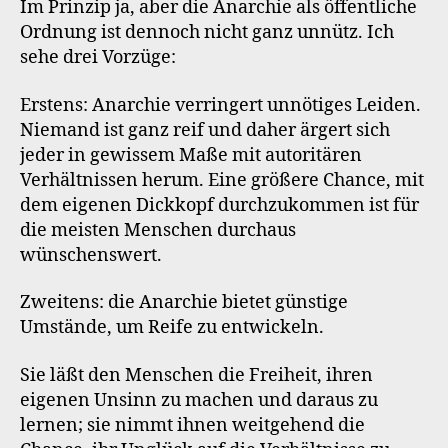
Im Prinzip ja, aber die Anarchie als öffentliche
Ordnung ist dennoch nicht ganz unnütz. Ich
sehe drei Vorzüge:
Erstens: Anarchie verringert unnötiges Leiden.
Niemand ist ganz reif und daher ärgert sich
jeder in gewissem Maße mit autoritären
Verhältnissen herum. Eine größere Chance, mit
dem eigenen Dickkopf durchzukommen ist für
die meisten Menschen durchaus
wünschenswert.
Zweitens: die Anarchie bietet günstige
Umstände, um Reife zu entwickeln.
Sie läßt den Menschen die Freiheit, ihren
eigenen Unsinn zu machen und daraus zu
lernen; sie nimmt ihnen weitgehend die