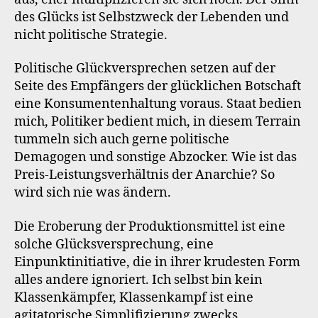
des Glücks ist Selbstzweck der Lebenden und
nicht politische Strategie.
Politische Glückversprechen setzen auf der
Seite des Empfängers der glücklichen Botschaft
eine Konsumentenhaltung voraus. Staat bedien
mich, Politiker bedient mich, in diesem Terrain
tummeln sich auch gerne politische
Demagogen und sonstige Abzocker. Wie ist das
Preis-Leistungsverhältnis der Anarchie? So
wird sich nie was ändern.
Die Eroberung der Produktionsmittel ist eine
solche Glücksversprechung, eine
Einpunktinitiative, die in ihrer krudesten Form
alles andere ignoriert. Ich selbst bin kein
Klassenkämpfer, Klassenkampf ist eine
agitatorische Simplifizierung zwecks