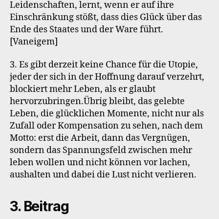
Leidenschaften, lernt, wenn er auf ihre
Einschränkung stößt, dass dies Glück über das
Ende des Staates und der Ware führt.
[Vaneigem]
3. Es gibt derzeit keine Chance für die Utopie,
jeder der sich in der Hoffnung darauf verzehrt,
blockiert mehr Leben, als er glaubt
hervorzubringen.Übrig bleibt, das gelebte
Leben, die glücklichen Momente, nicht nur als
Zufall oder Kompensation zu sehen, nach dem
Motto: erst die Arbeit, dann das Vergnügen,
sondern das Spannungsfeld zwischen mehr
leben wollen und nicht können vor lachen,
aushalten und dabei die Lust nicht verlieren.
3. Beitrag