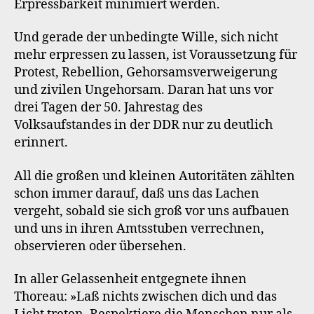
Erpressbarkeit minimiert werden.
Und gerade der unbedingte Wille, sich nicht
mehr erpressen zu lassen, ist Voraussetzung für
Protest, Rebellion, Gehorsamsverweigerung
und zivilen Ungehorsam. Daran hat uns vor
drei Tagen der 50. Jahrestag des
Volksaufstandes in der DDR nur zu deutlich
erinnert.
All die großen und kleinen Autoritäten zählten
schon immer darauf, daß uns das Lachen
vergeht, sobald sie sich groß vor uns aufbauen
und uns in ihren Amtsstuben verrechnen,
observieren oder übersehen.
In aller Gelassenheit entgegnete ihnen
Thoreau: »Laß nichts zwischen dich und das