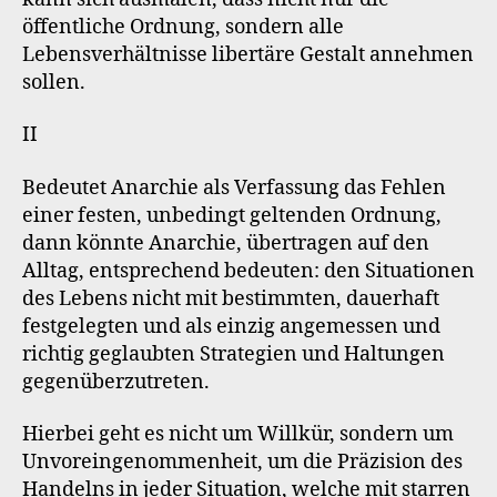
öffentliche Ordnung, sondern alle
Lebensverhältnisse libertäre Gestalt annehmen
sollen.
II
Bedeutet Anarchie als Verfassung das Fehlen
einer festen, unbedingt geltenden Ordnung,
dann könnte Anarchie, übertragen auf den
Alltag, entsprechend bedeuten: den Situationen
des Lebens nicht mit bestimmten, dauerhaft
festgelegten und als einzig angemessen und
richtig geglaubten Strategien und Haltungen
gegenüberzutreten.
Hierbei geht es nicht um Willkür, sondern um
Unvoreingenommenheit, um die Präzision des
Handelns in jeder Situation, welche mit starren