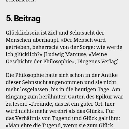
5. Beitrag
Glücklichsein ist Ziel und Sehnsucht der
Menschen überhaupt. »Der Mensch wird
getrieben, beherrscht von der Sorge: wie werde
ich glücklich?« [Ludwig Marcuse, »Meine
Geschichte der Philosophie«, Diogenes Verlag]
Die Philosophie hatte sich schon in der Antike
dieser Sehnsucht angenommen und sie nicht
mehr losgelassen, bis in die heutigen Tage. Am
Eingang zum berühmten Garten des Epikur war
zu lesen: »Freunde, das ist ein guter Ort: hier
wird nichts mehr verehrt als das Glück«. Für
das Verhältnis von Tugend und Glück galt ihm:
»Man ehre die Tugend, wenn sie zum Glück