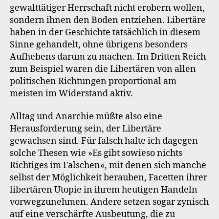
gewalttätiger Herrschaft nicht erobern wollen,
sondern ihnen den Boden entziehen. Libertäre
haben in der Geschichte tatsächlich in diesem
Sinne gehandelt, ohne übrigens besonders
Aufhebens darum zu machen. Im Dritten Reich
zum Beispiel waren die Libertären von allen
politischen Richtungen proportional am
meisten im Widerstand aktiv.
Alltag und Anarchie müßte also eine
Herausforderung sein, der Libertäre
gewachsen sind. Für falsch halte ich dagegen
solche Thesen wie »Es gibt sowieso nichts
Richtiges im Falschen«, mit denen sich manche
selbst der Möglichkeit berauben, Facetten ihrer
libertären Utopie in ihrem heutigen Handeln
vorwegzunehmen. Andere setzen sogar zynisch
auf eine verschärfte Ausbeutung, die zu