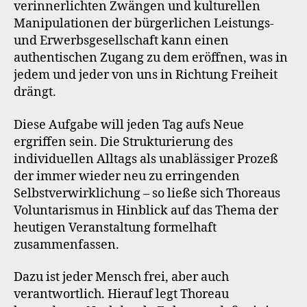
verinnerlichten Zwängen und kulturellen
Manipulationen der bürgerlichen Leistungs-
und Erwerbsgesellschaft kann einen
authentischen Zugang zu dem eröffnen, was in
jedem und jeder von uns in Richtung Freiheit
drängt.
Diese Aufgabe will jeden Tag aufs Neue
ergriffen sein. Die Strukturierung des
individuellen Alltags als unablässiger Prozeß
der immer wieder neu zu erringenden
Selbstverwirklichung – so ließe sich Thoreaus
Voluntarismus in Hinblick auf das Thema der
heutigen Veranstaltung formelhaft
zusammenfassen.
Dazu ist jeder Mensch frei, aber auch
verantwortlich. Hierauf legt Thoreau