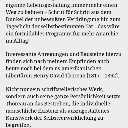
eigenen Lebensgestaltung immer mehr einen
Weg zu bahnen – Schritt für Schritt aus dem
Dunkel der unbewußten Verdrängung hin zum
Tageslicht der selbstbestimmten Tat – das wäre
ein formidables Programm für mehr Anarchie
im Alltag!
Interessante Anregungen und Bausteine hierzu
finden sich nach meinem Empfinden auch
heute noch bei dem us-amerikanischen
Libertären Henry David Thoreau [1817 – 1862].
Nicht nur sein schriftstellerisches Werk,
sondern auch seine ganze Persönlichkeit setzte
Thoreau an das Bestreben, die individuelle
menschliche Existenz als auszugestaltenes
Kunstwerk der Selbstverwirklichung zu
begreifen.