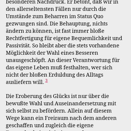
besonderen Nachdruck. Er betont, daß wir in
den allerseltensten Fällen nur durch die
Umstände zum Beharren im Status Quo
gezwungen sind. Die Behauptung, nichts
ändern zu können, ist fast immer bloße
Rechtfertigung für eigene Bequemlichkeit und
Passivität. So bleibt aber die stets vorhandene
Möglichkeit der Wahl eines Besseren
unausgeschöpft. An dieser Verantwortung für
das eigene Leben muß festhalten, wer sich
nicht der bloßen Erduldung des Alltags
3
ausliefern will.
Die Eroberung des Glücks ist nur über die
bewußte Wahl und Auseinandersetzung mit
sich selbst zu befördern. Allein auf diesem
Wege kann ein Freiraum nach dem anderen
geschaffen und zugleich die eigene