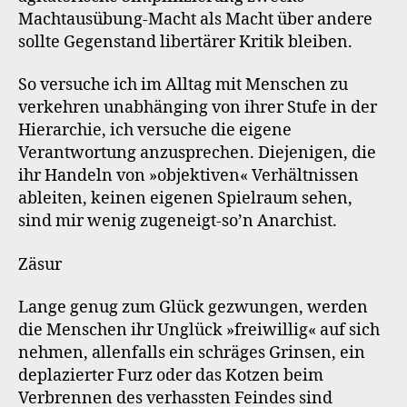
Machtausübung-Macht als Macht über andere
sollte Gegenstand libertärer Kritik bleiben.
So versuche ich im Alltag mit Menschen zu
verkehren unabhänging von ihrer Stufe in der
Hierarchie, ich versuche die eigene
Verantwortung anzusprechen. Diejenigen, die
ihr Handeln von »objektiven« Verhältnissen
ableiten, keinen eigenen Spielraum sehen,
sind mir wenig zugeneigt-so’n Anarchist.
Zäsur
Lange genug zum Glück gezwungen, werden
die Menschen ihr Unglück »freiwillig« auf sich
nehmen, allenfalls ein schräges Grinsen, ein
deplazierter Furz oder das Kotzen beim
Verbrennen des verhassten Feindes sind