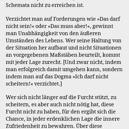
Schemata nicht zu erreichen ist.
Verzichtet man auf Forderungen wie »Das darf
nicht sein!« oder »Das muss aber!«, gewinnt
man Unabhängigkeit von den äußeren
Umständen des Lebens. Wer seine Haltung von
der Situation her aufbaut und nicht Situationen
an vorgegebenen Maßstäben beurteilt, kommt
mit jeder Lage zurecht. [Und zwar nicht, indem
man erfolgreich damit umgehen kann, sondern
indem man auf das Dogma »Ich darf nicht
scheitern!« verzichtet.]
Wer sich nicht länger auf die Furcht stützt, zu
scheitern, es aber auch nicht nötig hat, diese
Furcht nicht zu haben, für den ergibt sich die
Chance, in jeder erdenklichen Lage die innere
Zufriedenheit zu bewahren. Über diese