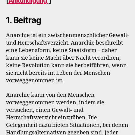
[
Ankündigung
]
1. Beitrag
Anarchie ist ein zwischenmenschlicher Gewalt-
und Herrschaftsverzicht. Anarchie beschreibt
eine Lebensform, keine Staatsform – daher
kann sie keine Macht über Nacht verordnen,
keine Revolution kann sie herbeiführen, wenn
sie nicht bereits im Leben der Menschen
vorweggenommen ist.
Anarchie kann von den Menschen
vorweggenommen werden, indem sie
versuchen, einen Gewalt- und
Herrschaftsverzicht einzuüben. Die
Gelegenheit dazu bieten Situationen, bei denen
Handlungsalternativen gegeben sind. Jeder