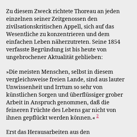
Zu diesem Zweck richtete Thoreau an jeden
einzelnen seiner Zeitgenossen den
zivilsationskritischen Appell, sich auf das
Wesentliche zu konzentrieren und dem
einfachen Leben näherzutreten. Seine 1854
verfasste Begründung ist bis heute von
ungebrochener Aktualität geblieben:
»Die meisten Menschen, selbst in diesem
vergleichsweise freien Lande, sind aus lauter
Unwissenheit und Irrtum so sehr von
künstlichen Sorgen und überflüssiger grober
Arbeit in Anspruch genommen, daß die
feineren Früchte des Lebens gar nicht von
2
ihnen gepflückt werden können.«
Erst das Herausarbeiten aus den