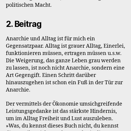
politischen Macht.
2. Beitrag
Anarchie und Alltag ist für mich ein
Gegensatzpaar. Alltag ist grauer Alltag, Einerlei,
funktionieren müssen, ertragen müssen u.s.w.
Die Weigerung, das ganze Leben grau werden
zu lassen, ist noch nicht Anarchie, sondern eine
Art Gegengift. Einen Schritt darüber
hinauszugehen ist schon ein Fuß in der Tür zur
Anarchie.
Der vermittels der Ökonomie umsichgreifende
Leistungsgedanke ist das stärkste Hindernis,
um im Alltag Freiheit und Lust auszuleben.
»Was, du kennst dieses Buch nicht, du kennst