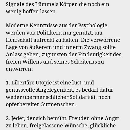
Signale des Lümmels Körper, die noch ein
wenig hoffen lassen.
Moderne Kenntnisse aus der Psychologie
werden von Politikern nur genutzt, um
Herrschaft aufrecht zu halten. Die verworrene
Lage von äußerem und innerm Zwang sollte
Anlass geben, zugunsten der Eindeutigkeit des
freien Willens und seines Scheiterns zu
entwirren:
1. Libertäre Utopie ist eine lust- und
genussvolle Angelegenheit, es bedarf dafür
weder übermenschlicher Solidarität, noch
opferbereiter Gutmenschen.
2. Jeder, der sich bemüht, Freuden ohne Angst
zu leben, freigelassene Wünsche, glückliche