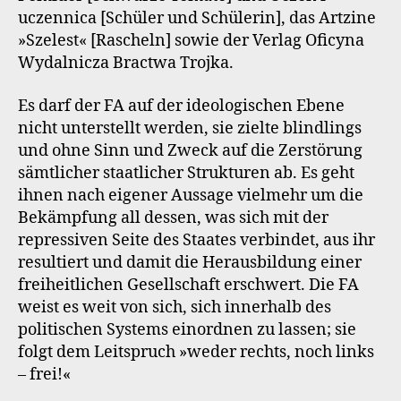
uczennica [Schüler und Schülerin], das Artzine
»Szelest« [Rascheln] sowie der Verlag Oficyna
Wydalnicza Bractwa Trojka.
Es darf der FA auf der ideologischen Ebene
nicht unterstellt werden, sie zielte blindlings
und ohne Sinn und Zweck auf die Zerstörung
sämtlicher staatlicher Strukturen ab. Es geht
ihnen nach eigener Aussage vielmehr um die
Bekämpfung all dessen, was sich mit der
repressiven Seite des Staates verbindet, aus ihr
resultiert und damit die Herausbildung einer
freiheitlichen Gesellschaft erschwert. Die FA
weist es weit von sich, sich innerhalb des
politischen Systems einordnen zu lassen; sie
folgt dem Leitspruch »weder rechts, noch links
– frei!«