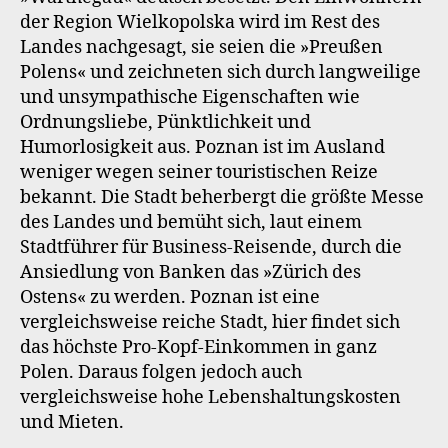
der Region Wielkopolska wird im Rest des
Landes nachgesagt, sie seien die »Preußen
Polens« und zeichneten sich durch langweilige
und unsympathische Eigenschaften wie
Ordnungsliebe, Pünktlichkeit und
Humorlosigkeit aus. Poznan ist im Ausland
weniger wegen seiner touristischen Reize
bekannt. Die Stadt beherbergt die größte Messe
des Landes und bemüht sich, laut einem
Stadtführer für Business-Reisende, durch die
Ansiedlung von Banken das »Zürich des
Ostens« zu werden. Poznan ist eine
vergleichsweise reiche Stadt, hier findet sich
das höchste Pro-Kopf-Einkommen in ganz
Polen. Daraus folgen jedoch auch
vergleichsweise hohe Lebenshaltungskosten
und Mieten.