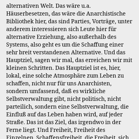
alternativen Welt. Das wäre u.a.
Häuserbesetzen, das wäre die Anarchistische
Bibliothek hier, das sind Parties, Vorträge, unter
anderem interessieren sich Leute hier für
alternative Erziehung, also außerhalb des
Systems, also geht es um die Schaffung einer
sehr breit verstandenen Alternative. Und das
Hauptziel, sagen wir mal, das erreichen wir mit
kleinen Schritten. Das Hauptziel ist es, hier,
lokal, eine solche Atmosphäre zum Leben zu
schaffen, nicht nur für uns Anarchisten,
sondern umfassend, daß es wirkliche
Selbstverwaltung gibt, nicht politisch, nicht
parteilich, sondern eine Selbstverwaltung, die
Einfluß auf das Leben haben wird, auf jeder
Straße. Das ist das Ziel, das irgendwo in der
Ferne liegt. Und Freiheit, Freiheit des
Einzelnen, Schaffensfreiheit, die Freiheit, sich