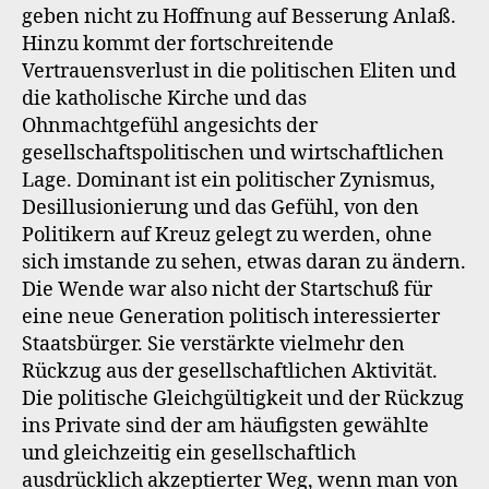
geben nicht zu Hoffnung auf Besserung Anlaß.
Hinzu kommt der fortschreitende
Vertrauensverlust in die politischen Eliten und
die katholische Kirche und das
Ohnmachtgefühl angesichts der
gesellschaftspolitischen und wirtschaftlichen
Lage. Dominant ist ein politischer Zynismus,
Desillusionierung und das Gefühl, von den
Politikern auf Kreuz gelegt zu werden, ohne
sich imstande zu sehen, etwas daran zu ändern.
Die Wende war also nicht der Startschuß für
eine neue Generation politisch interessierter
Staatsbürger. Sie verstärkte vielmehr den
Rückzug aus der gesellschaftlichen Aktivität.
Die politische Gleichgültigkeit und der Rückzug
ins Private sind der am häufigsten gewählte
und gleichzeitig ein gesellschaftlich
ausdrücklich akzeptierter Weg, wenn man von