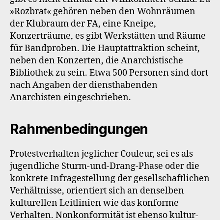
»Rozbrat« gehören neben den Wohnräumen
der Klubraum der FA, eine Kneipe,
Konzerträume, es gibt Werkstätten und Räume
für Bandproben. Die Hauptattraktion scheint,
neben den Konzerten, die Anarchistische
Bibliothek zu sein. Etwa 500 Personen sind dort
nach Angaben der diensthabenden
Anarchisten eingeschrieben.
Rahmenbedingungen
Protestverhalten jeglicher Couleur, sei es als
jugendliche Sturm-und-Drang-Phase oder die
konkrete Infragestellung der gesellschaftlichen
Verhältnisse, orientiert sich an denselben
kulturellen Leitlinien wie das konforme
Verhalten. Nonkonformität ist ebenso kultur-