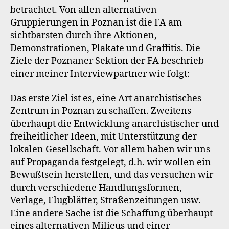
betrachtet. Von allen alternativen
Gruppierungen in Poznan ist die FA am
sichtbarsten durch ihre Aktionen,
Demonstrationen, Plakate und Graffitis. Die
Ziele der Poznaner Sektion der FA beschrieb
einer meiner Interviewpartner wie folgt:
Das erste Ziel ist es, eine Art anarchistisches
Zentrum in Poznan zu schaffen. Zweitens
überhaupt die Entwicklung anarchistischer und
freiheitlicher Ideen, mit Unterstützung der
lokalen Gesellschaft. Vor allem haben wir uns
auf Propaganda festgelegt, d.h. wir wollen ein
Bewußtsein herstellen, und das versuchen wir
durch verschiedene Handlungsformen,
Verlage, Flugblätter, Straßenzeitungen usw.
Eine andere Sache ist die Schaffung überhaupt
eines alternativen Milieus und einer