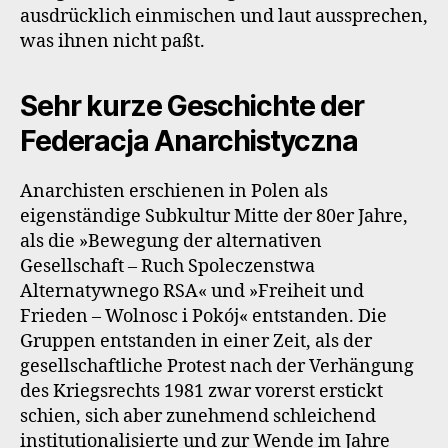
ausdrücklich einmischen und laut aussprechen,
was ihnen nicht paßt.
Sehr kurze Geschichte der
Federacja Anarchistyczna
Anarchisten erschienen in Polen als
eigenständige Subkultur Mitte der 80er Jahre,
als die »Bewegung der alternativen
Gesellschaft – Ruch Spoleczenstwa
Alternatywnego RSA« und »Freiheit und
Frieden – Wolnosc i Pokój« entstanden. Die
Gruppen entstanden in einer Zeit, als der
gesellschaftliche Protest nach der Verhängung
des Kriegsrechts 1981 zwar vorerst erstickt
schien, sich aber zunehmend schleichend
institutionalisierte und zur Wende im Jahre