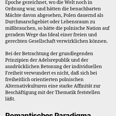
Epoche gezeichnet, wo die Welt noch in
Ordnung war, und hätten die benachbarten
Mächte davon abgesehen, Polen dauernd als
Durchmarschgebiet oder Lebensraum zu
mißbrauchen, so hätte die polnische Nation auf
geradem Wege das Ideal einer freien und
gerechten Gesellschaft verwirklichen können.
Bei der Betrachtung der grundlegenden
Prinzipien der Adelsrepublik und der
ausdrücklichen Betonung der individuellen
Freiheit verwundert es nicht, daß sich bei
freiheitlich orientierten polnischen
Alternativkulturen eine starke Affinität zur
Beschäftigung mit der Thematik feststellen
läßt.
Romantisches Paradigma