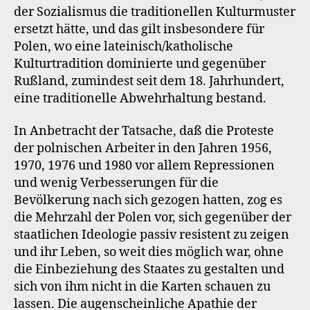
der Sozialismus die traditionellen Kulturmuster
ersetzt hätte, und das gilt insbesondere für
Polen, wo eine lateinisch/katholische
Kulturtradition dominierte und gegenüber
Rußland, zumindest seit dem 18. Jahrhundert,
eine traditionelle Abwehrhaltung bestand.
In Anbetracht der Tatsache, daß die Proteste
der polnischen Arbeiter in den Jahren 1956,
1970, 1976 und 1980 vor allem Repressionen
und wenig Verbesserungen für die
Bevölkerung nach sich gezogen hatten, zog es
die Mehrzahl der Polen vor, sich gegenüber der
staatlichen Ideologie passiv resistent zu zeigen
und ihr Leben, so weit dies möglich war, ohne
die Einbeziehung des Staates zu gestalten und
sich von ihm nicht in die Karten schauen zu
lassen. Die augenscheinliche Apathie der