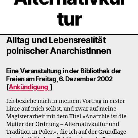
tur
Alltag und Lebensrealität
polnischer AnarchistInnen
Eine Veranstaltung in der Bibliothek der
Freien am Freitag, 6. Dezember 2002
[
Ankündigung
]
Ich beziehe mich in meinem Vortrag in erster
Linie auf mich selbst, und zwar auf meine
Magisterarbeit mit dem Titel »Anarchie ist die
Mutter der Ordnung – Alternativkultur und
Tradition in Polen«, die ich auf der Grundlage