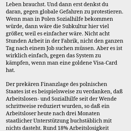
Leben brauchst. Und dann erst denkst du
daran, gegen globale Gefahren zu protestieren.
Wenn man in Polen Sozialhilfe bekommen
würde, dann wäre die Subkultur hier viel
größer, weil es einfacher wäre. Nicht acht
Stunden Arbeit in der Fabrik, nicht den ganzen
Tag nach einem Job suchen müssen. Aber es ist
wirklich einfach, gegen das System zu
kämpfen, wenn man eine goldene Visa-Card
hat.
Der prekären Finanzlage des polnischen
Staates ist es beispielsweise zu verdanken, daß
Arbeitslosen- und Sozialhilfe seit der Wende
schrittweise reduziert wurden, so daß ein
Arbeitsloser heute nach drei Monaten
staatlicher Unterstützung buchstäblich mit
nichts dasteht. Rund 18% Arbeitslosigkeit