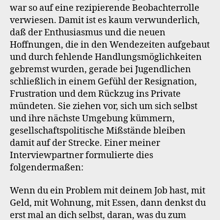
war so auf eine rezipierende Beobachterrolle
verwiesen. Damit ist es kaum verwunderlich,
daß der Enthusiasmus und die neuen
Hoffnungen, die in den Wendezeiten aufgebaut
und durch fehlende Handlungsmöglichkeiten
gebremst wurden, gerade bei Jugendlichen
schließlich in einem Gefühl der Resignation,
Frustration und dem Rückzug ins Private
mündeten. Sie ziehen vor, sich um sich selbst
und ihre nächste Umgebung kümmern,
gesellschaftspolitische Mißstände bleiben
damit auf der Strecke. Einer meiner
Interviewpartner formulierte dies
folgendermaßen:
Wenn du ein Problem mit deinem Job hast, mit
Geld, mit Wohnung, mit Essen, dann denkst du
erst mal an dich selbst, daran, was du zum