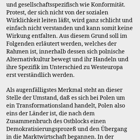
und gesellschaftsspezifisch wie Konformität.
Protest, der sich nicht von der sozialen
Wirklichkeit leiten läßt, wird ganz schlicht und
einfach nicht verstanden und kann somit keine
Wirkung entfalten. Aus diesem Grund soll im
Folgenden erläutert werden, welches der
Rahmen ist, innerhalb dessen sich polnische
Alternativkultur bewegt und ihr Handeln und
ihre Spezifik im Unterschied zu Westeuropa
erst verständlich werden.
Als augenfälligstes Merkmal steht an dieser
Stelle der Umstand, daß es sich bei Polen um
ein Transformationsland handelt, Polen also
eins der Länder ist, die nach dem
Zusammenbruch des Ostblocks einen
Demokratisierungsprozeß und den Übergang
in die Marktwirtschaft begannen. In der