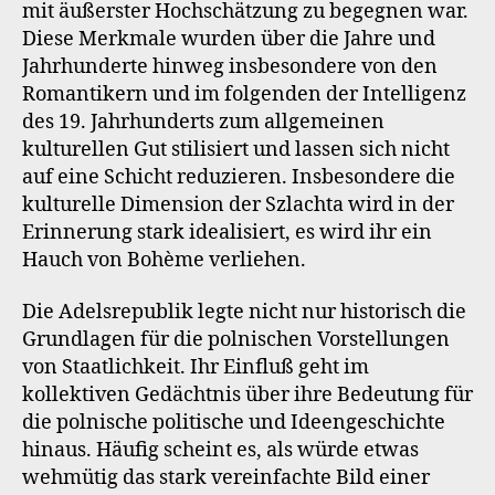
mit äußerster Hochschätzung zu begegnen war.
Diese Merkmale wurden über die Jahre und
Jahrhunderte hinweg insbesondere von den
Romantikern und im folgenden der Intelligenz
des 19. Jahrhunderts zum allgemeinen
kulturellen Gut stilisiert und lassen sich nicht
auf eine Schicht reduzieren. Insbesondere die
kulturelle Dimension der Szlachta wird in der
Erinnerung stark idealisiert, es wird ihr ein
Hauch von Bohème verliehen.
Die Adelsrepublik legte nicht nur historisch die
Grundlagen für die polnischen Vorstellungen
von Staatlichkeit. Ihr Einfluß geht im
kollektiven Gedächtnis über ihre Bedeutung für
die polnische politische und Ideengeschichte
hinaus. Häufig scheint es, als würde etwas
wehmütig das stark vereinfachte Bild einer