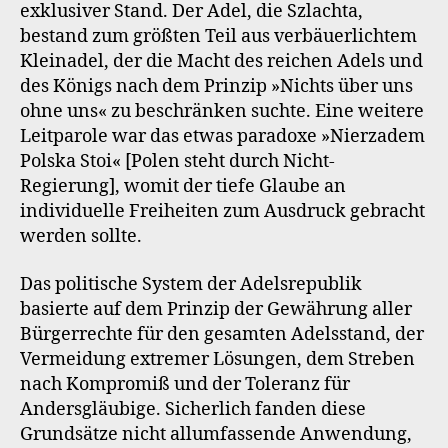
exklusiver Stand. Der Adel, die Szlachta,
bestand zum größten Teil aus verbäuerlichtem
Kleinadel, der die Macht des reichen Adels und
des Königs nach dem Prinzip »Nichts über uns
ohne uns« zu beschränken suchte. Eine weitere
Leitparole war das etwas paradoxe »Nierzadem
Polska Stoi« [Polen steht durch Nicht-
Regierung], womit der tiefe Glaube an
individuelle Freiheiten zum Ausdruck gebracht
werden sollte.
Das politische System der Adelsrepublik
basierte auf dem Prinzip der Gewährung aller
Bürgerrechte für den gesamten Adelsstand, der
Vermeidung extremer Lösungen, dem Streben
nach Kompromiß und der Toleranz für
Andersgläubige. Sicherlich fanden diese
Grundsätze nicht allumfassende Anwendung,