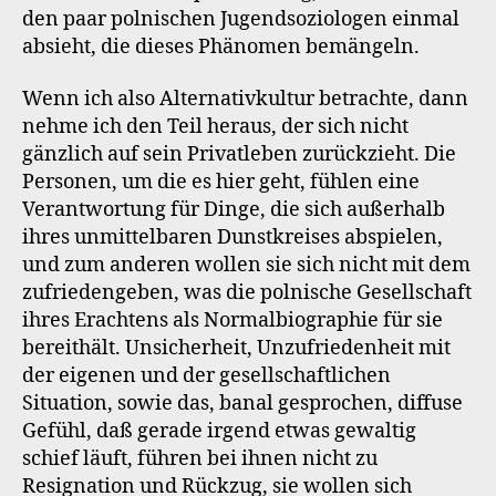
den paar polnischen Jugendsoziologen einmal
absieht, die dieses Phänomen bemängeln.
Wenn ich also Alternativkultur betrachte, dann
nehme ich den Teil heraus, der sich nicht
gänzlich auf sein Privatleben zurückzieht. Die
Personen, um die es hier geht, fühlen eine
Verantwortung für Dinge, die sich außerhalb
ihres unmittelbaren Dunstkreises abspielen,
und zum anderen wollen sie sich nicht mit dem
zufriedengeben, was die polnische Gesellschaft
ihres Erachtens als Normalbiographie für sie
bereithält. Unsicherheit, Unzufriedenheit mit
der eigenen und der gesellschaftlichen
Situation, sowie das, banal gesprochen, diffuse
Gefühl, daß gerade irgend etwas gewaltig
schief läuft, führen bei ihnen nicht zu
Resignation und Rückzug, sie wollen sich