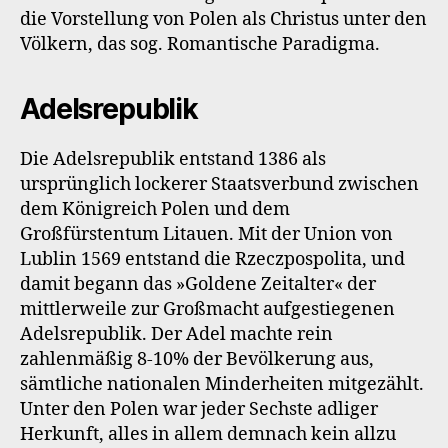
die Vorstellung von Polen als Christus unter den
Völkern, das sog. Romantische Paradigma.
Adelsrepublik
Die Adelsrepublik entstand 1386 als
ursprünglich lockerer Staatsverbund zwischen
dem Königreich Polen und dem
Großfürstentum Litauen. Mit der Union von
Lublin 1569 entstand die Rzeczpospolita, und
damit begann das »Goldene Zeitalter« der
mittlerweile zur Großmacht aufgestiegenen
Adelsrepublik. Der Adel machte rein
zahlenmäßig 8-10% der Bevölkerung aus,
sämtliche nationalen Minderheiten mitgezählt.
Unter den Polen war jeder Sechste adliger
Herkunft, alles in allem demnach kein allzu