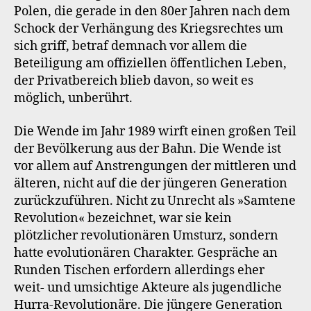
Polen, die gerade in den 80er Jahren nach dem
Schock der Verhängung des Kriegsrechtes um
sich griff, betraf demnach vor allem die
Beteiligung am offiziellen öffentlichen Leben,
der Privatbereich blieb davon, so weit es
möglich, unberührt.
Die Wende im Jahr 1989 wirft einen großen Teil
der Bevölkerung aus der Bahn. Die Wende ist
vor allem auf Anstrengungen der mittleren und
älteren, nicht auf die der jüngeren Generation
zurückzuführen. Nicht zu Unrecht als »Samtene
Revolution« bezeichnet, war sie kein
plötzlicher revolutionären Umsturz, sondern
hatte evolutionären Charakter. Gespräche an
Runden Tischen erfordern allerdings eher
weit- und umsichtige Akteure als jugendliche
Hurra-Revolutionäre. Die jüngere Generation