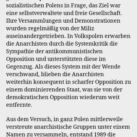
sozialistischen Polens in Frage, das Ziel war
eine selbstverwaltete und freie Gesellschaft.
Ihre Versammlungen und Demonstrationen
wurden regelmäßig von der Miliz
auseinandergetrieben. In Volkspolen erwarben
die Anarchisten durch die Systemkritik die
Sympathie der antikommunistischen
Opposition und unterstützten diese im
Gegenzug. Als dieses System mit der Wende
verschwand, blieben die Anarchisten
weiterhin konsequent in scharfer Opposition zu
einem dominierenden Staat, was sie von der
demokratischen Opposition wiederum weit
entfernte.
Aus dem Versuch, in ganz Polen mittlerweile
verstreute anarchistische Gruppen unter einem
Namen zu versammeln, entstand 1989 die