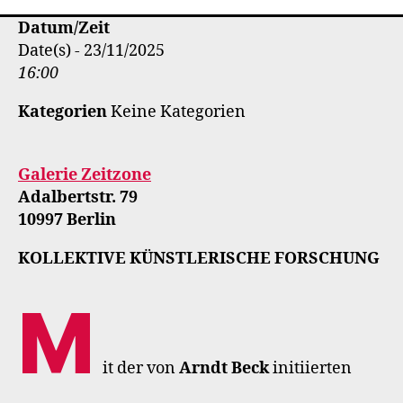
Datum/Zeit
Date(s) - 23/11/2025
16:00
Kategorien
Keine Kategorien
Galerie Zeitzone
Adalbertstr. 79
10997 Berlin
KOLLEKTIVE KÜNSTLERISCHE FORSCHUNG
M
it der von
Arndt Beck
initiierten