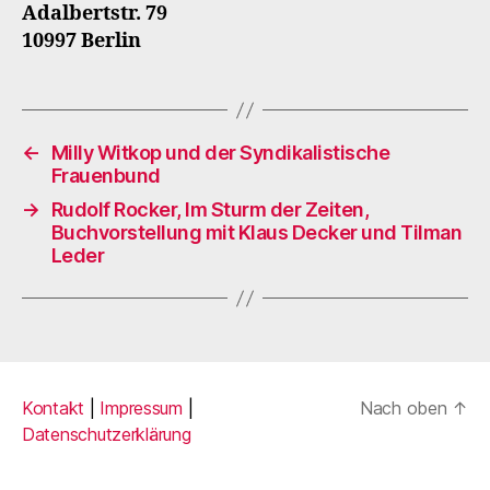
Adalbertstr. 79
10997 Berlin
←
Milly Witkop und der Syndikalistische
Frauenbund
→
Rudolf Rocker, Im Sturm der Zeiten,
Buchvorstellung mit Klaus Decker und Tilman
Leder
Kontakt
|
Impressum
|
Nach oben
↑
Datenschutzerklärung