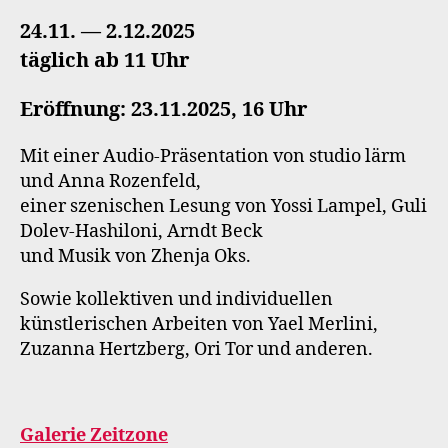
24.11. — 2.12.2025
täglich ab 11 Uhr
Eröffnung: 23.11.2025, 16 Uhr
Mit einer Audio-Präsentation von studio lärm
und Anna Rozenfeld,
einer szenischen Lesung von Yossi Lampel, Guli
Dolev-Hashiloni, Arndt Beck
und Musik von Zhenja Oks.
Sowie kollektiven und individuellen
künstlerischen Arbeiten von Yael Merlini,
Zuzanna Hertzberg, Ori Tor und anderen.
Galerie Zeitzone