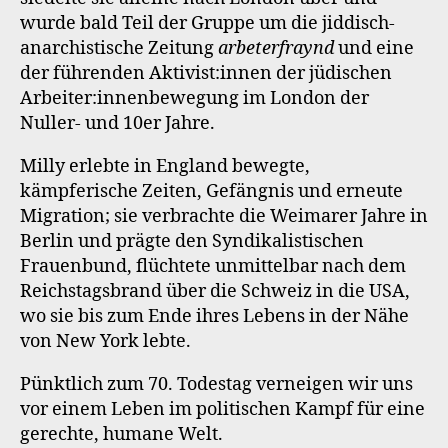
wurde bald Teil der Gruppe um die jiddisch-
anarchistische Zeitung
arbeterfraynd
und eine
der führenden Aktivist:innen der jüdischen
Arbeiter:innenbewegung im London der
Nuller- und 10er Jahre.
Milly erlebte in England bewegte,
kämpferische Zeiten, Gefängnis und erneute
Migration; sie verbrachte die Weimarer Jahre in
Berlin und prägte den Syndikalistischen
Frauenbund, flüchtete unmittelbar nach dem
Reichstagsbrand über die Schweiz in die USA,
wo sie bis zum Ende ihres Lebens in der Nähe
von New York lebte.
Pünktlich zum 70. Todestag verneigen wir uns
vor einem Leben im politischen Kampf für eine
gerechte, humane Welt.